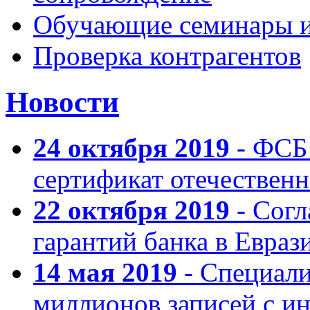
Обучающие семинары и
Проверка контрагентов
Новости
24 октября 2019
- ФСБ 
сертификат отечествен
22 октября 2019
- Согл
гарантий банка в Евра
14 мая 2019
- Специали
миллионов записей с и