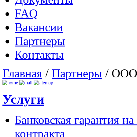
FAQ
Вакансии
Партнеры
Контакты
Главная
/
Партнеры
/
ООО 
Услуги
Банковская гарантия на
контракта