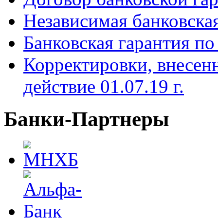
Независимая банковска
Банковская гарантия по
Корректировки, внесен
действие 01.07.19 г.
Банки-Партнеры