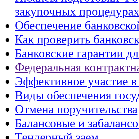
закупочных процедура
Обеспечение банковско
Как проверить банковс
Банковские гарантии д
Федеральная контрактн
Эффективное участие в
Виды обеспечения госу
Отмена поручительства
Балансовые и забалансо
Тендерный заем