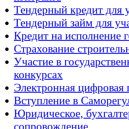
Тендерный кредит для у
Тендерный займ для уча
Кредит на исполнение г
Страхование строитель
Участие в государстве
конкурсах
Электронная цифровая 
Вступление в Саморег
Юридическое, бухгалте
сопровождение