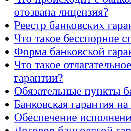
отозвана лицензия?
Реестр банковских гара
Что такое бесспорное с
Форма банковской гара
Что такое отлагательно
гарантии?
Обязательные пункты б
Банковская гарантия на 
Обеспечение исполнени
Договор банковской га