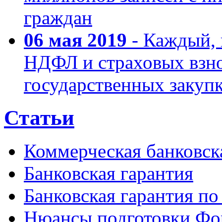
граждан
06 мая 2019
- Каждый, 
НДФЛ и страховых взнос
государственных закуп
Статьи
Коммерческая банковск
Банковская гарантия
Банковская гарантия по
Нюансы подготовки Фор