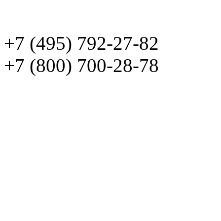
+7 (495)
792-27-82
+7 (800)
700-28-78