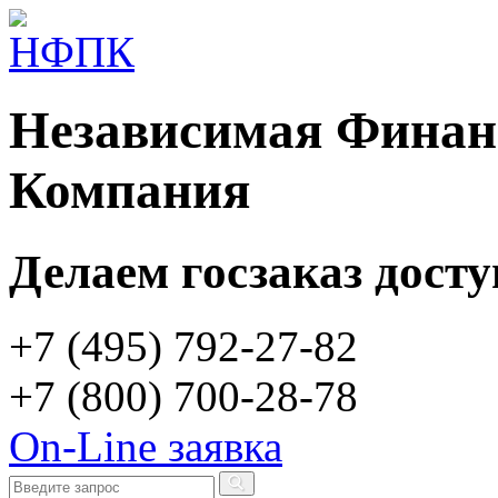
Независимая Финан
Компания
Делаем госзаказ дост
+7 (495)
792-27-82
+7 (800)
700-28-78
On-Line заявка