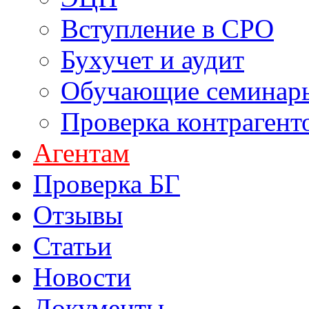
Вступление в СРО
Бухучет и аудит
Обучающие семинары
Проверка контрагент
Агентам
Проверка БГ
Отзывы
Статьи
Новости
Документы