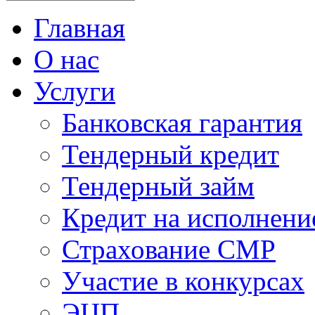
Главная
О нас
Услуги
Банковская гарантия
Тендерный кредит
Тендерный займ
Кредит на исполнени
Страхование СМР
Участие в конкурсах
ЭЦП