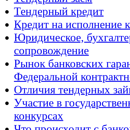
Тендерный кредит
Кредит на исполнение 
Юридическое, бухгалте
сопровождение
Рынок банковских гаран
Федеральной контрактн
Отличия тендерных зай
Участие в государстве
конкурсах
Что происходит с банко