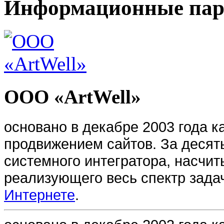
Информационные па
ООО «ArtWell»
основано в декабре 2003 года 
продвижением сайтов. За десять
системного интегратора, насч
реализующего весь спектр зада
Интернете
.